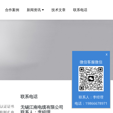
合作案例
新闻资讯
技术文章
联系电话
x
微信客服微信
联系电话
联系人：李经理
电话：19866678971
C认证证书
无锡江南电缆有限公司
联系人：李经理
易测试 电