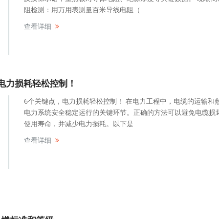
阻检测：用万用表测量百米导线电阻（
查看详细
电力损耗轻松控制！
6个关键点，电力损耗轻松控制！ 在电力工程中，电缆的运输和
电力系统安全稳定运行的关键环节。正确的方法可以避免电缆损
使用寿命，并减少电力损耗。以下是
查看详细