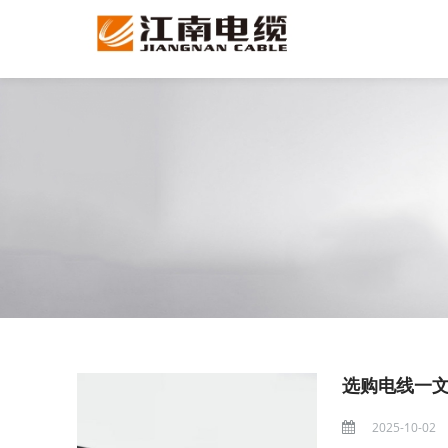
选购电线一
2025-10-02