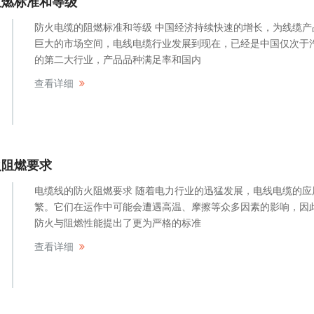
阻燃标准和等级
防火电缆的阻燃标准和等级 中国经济持续快速的增长，为线缆产
巨大的市场空间，电线电缆行业发展到现在，已经是中国仅次于
的第二大行业，产品品种满足率和国内
查看详细
火阻燃要求
电缆线的防火阻燃要求 随着电力行业的迅猛发展，电线电缆的应
繁。它们在运作中可能会遭遇高温、摩擦等众多因素的影响，因
防火与阻燃性能提出了更为严格的标准
查看详细