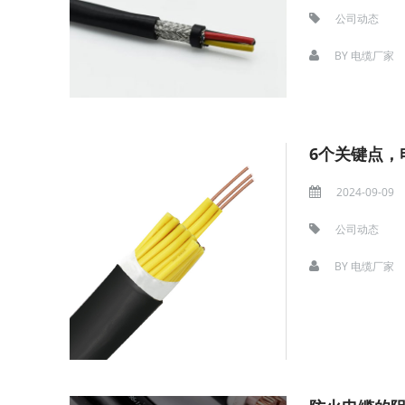
公司动态
BY
电缆厂家
6个关键点，
2024-09-09
公司动态
BY
电缆厂家