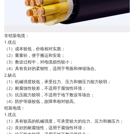
非铠装电缆：
1.优点
（1）成本较低，价格相对实惠；
（2）重量轻，便于搬运和安装；
（3）敷设过程中，对电缆损伤较小；
（4）具有良好的柔韧性，适用于弯曲和伸缩场合。
2.缺点
（1）机械强度较低，承受拉力、压力和侧压力能力较弱；
（2）耐腐蚀性较差，不适用于腐蚀性环境；
（3）抗压能力较弱，不适用于地下敷设等场合；
（4）防护等级较低，故障率相对较高。
铠装电缆：
1.优点
（1）具有较高的机械强度，可承受较大的拉力、压力和侧压力；
（2）良好的耐腐蚀性，适用于腐蚀性环境；