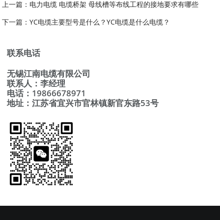
上一篇：
电力电缆 电缆桥架 母线槽等布线工程的接地要求有哪些
下一篇：
YC电缆主要型号是什么？YC电缆是什么电缆？
联系电话
无锡江南电缆有限公司
联系人：李经理
电话：19866678971
地址：江苏省宜兴市官林镇新官东路53号