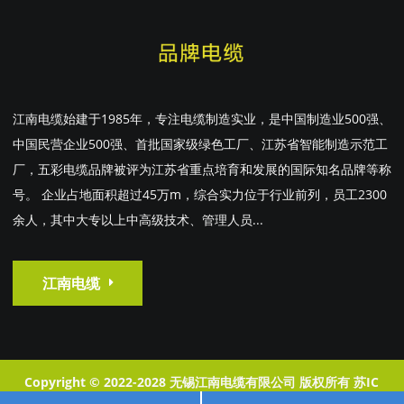
江南电缆始建于1985年，专注电缆制造实业，是中国制造业500强、
中国民营企业500强、首批国家级绿色工厂、江苏省智能制造示范工
厂，五彩电缆品牌被评为江苏省重点培育和发展的国际知名品牌等称
号。 企业占地面积超过45万m，综合实力位于行业前列，员工2300
余人，其中大专以上中高级技术、管理人员...
江南电缆
Copyright © 2022-2028 无锡江南电缆有限公司 版权所有
苏IC
P68293212-1
XML地图