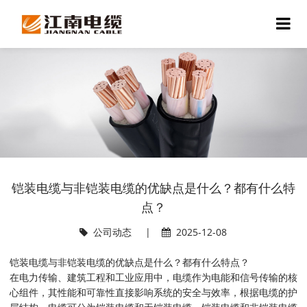
铠装电缆与非铠装电缆的优缺点是什么？都有什么特
点？
公司动态
|
2025-12-08
铠装电缆与非铠装电缆的优缺点是什么？都有什么特点？
在电力传输、建筑工程和工业应用中，电缆作为电能和信号传输的核
心组件，其性能和可靠性直接影响系统的安全与效率，根据电缆的护