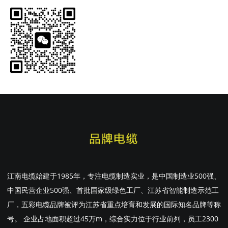
江南电缆始建于1985年，专注电缆制造实业，是中国制造业500强、
中国民营企业500强、首批国家级绿色工厂、江苏省智能制造示范工
厂，五彩电缆品牌被评为江苏省重点培育和发展的国际知名品牌等称
号。 企业占地面积超过45万m，综合实力位于行业前列，员工2300