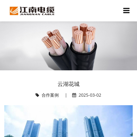
云湖花城
合作案例
|
2025-03-02