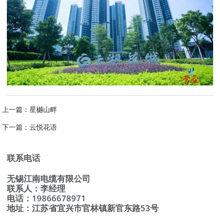
上一篇：
星樾山畔
下一篇：
云悦花语
联系电话
无锡江南电缆有限公司
联系人：李经理
电话：19866678971
地址：江苏省宜兴市官林镇新官东路53号