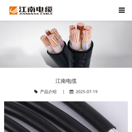
江南电缆
产品介绍
|
2025-07-19