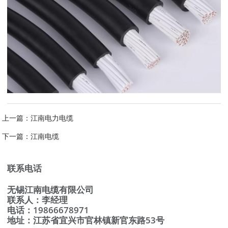
上一篇：
江南电力电缆
下一篇：
江南电缆
联系电话
无锡江南电缆有限公司
联系人：李经理
电话：19866678971
地址：江苏省宜兴市官林镇新官东路53号