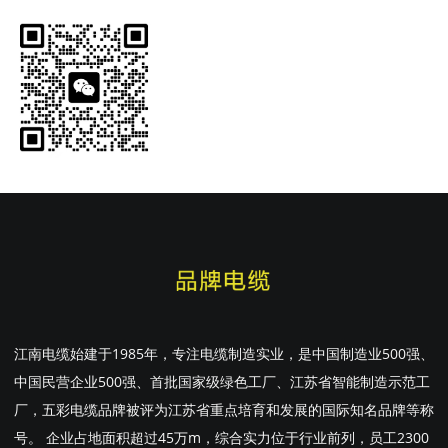
江南电缆始建于1985年，专注电缆制造实业，是中国制造业500强、
中国民营企业500强、首批国家级绿色工厂、江苏省智能制造示范工
厂，五彩电缆品牌被评为江苏省重点培育和发展的国际知名品牌等称
号。 企业占地面积超过45万m，综合实力位于行业前列，员工2300