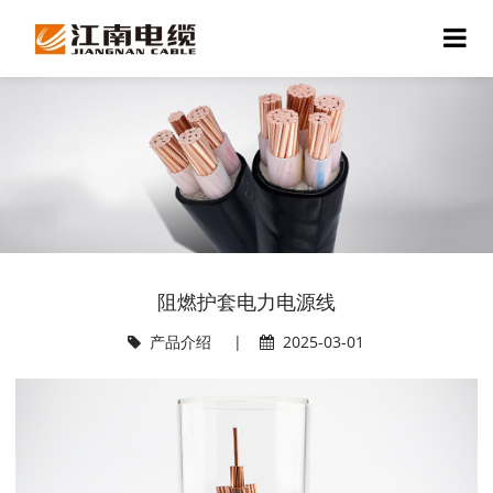
阻燃护套电力电源线
产品介绍
|
2025-03-01