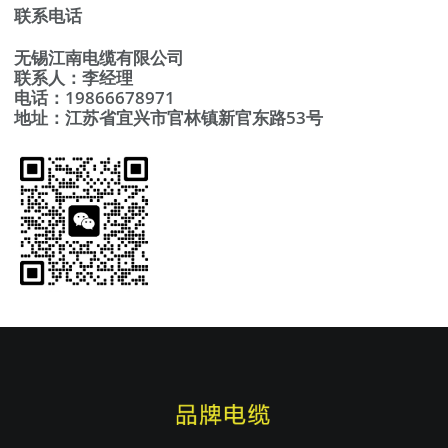
联系电话
无锡江南电缆有限公司
联系人：李经理
电话：19866678971
地址：江苏省宜兴市官林镇新官东路53号