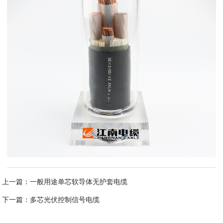
上一篇：
一般用途单芯软导体无护套电缆
下一篇：
多芯光伏控制信号电缆