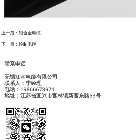
上一篇：
铝合金电缆
下一篇：
控制电缆
联系电话
无锡江南电缆有限公司
联系人：李经理
电话：19866678971
地址：江苏省宜兴市官林镇新官东路53号