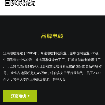
江南电缆始建于1985年，专注电缆制造实业，是中国制造业500强、
中国民营企业500强、首批国家级绿色工厂、江苏省智能制造示范工
厂，五彩电缆品牌被评为江苏省重点培育和发展的国际知名品牌等称
号。 企业占地面积超过45万m，综合实力位于行业前列，员工2300
余人，其中大专以上中高级技术、管理人员...
江南电缆