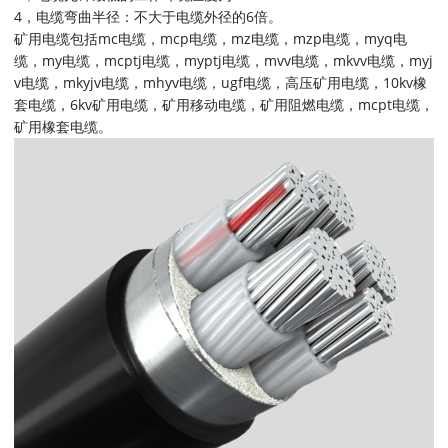
4，电缆弯曲半径：不大于电缆外径的6倍。
矿用电缆包括mc电缆，mcp电缆，mz电缆，mzp电缆，myq电
缆，my电缆，mcptj电缆，myptj电缆，mvv电缆，mkvv电缆，myj
v电缆，mkyjv电缆，mhyv电缆，ugf电缆，高压矿用电缆，10kv橡
套电缆，6kv矿用电缆，矿用移动电缆，矿用阻燃电缆，mcpt电缆，
矿用橡套电缆。