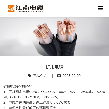
矿用电缆
产品介绍
|
2025-02-09
矿用电缆的使用特性
1，工频额定电压U0/U为380/660V、660/1140V、1.9/3.3kv、3.6/6
kv、6/10KV、8.7/10KV、300/500V。
2，电缆导体的最高允许工作温度：65℃90℃
3，电缆允许最低的工作环境温度为-35℃